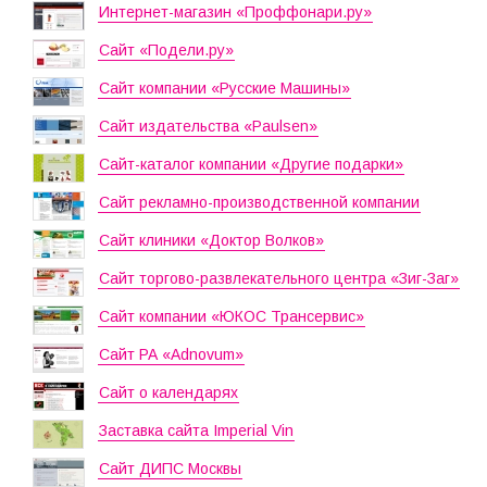
Интернет-магазин «Проффонари.ру»
Сайт «Подели.ру»
Сайт компании «Русские Машины»
Сайт издательства «Paulsen»
Сайт-каталог компании «Другие подарки»
Сайт рекламно-производственной компании
Сайт клиники «Доктор Волков»
Сайт торгово-развлекательного центра «Зиг-Заг»
Сайт компании «ЮКОС Трансервис»
Сайт РА «Adnovum»
Сайт о календарях
Заставка сайта Imperial Vin
Сайт ДИПС Москвы