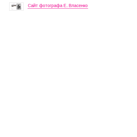
Сайт фотографа Е. Власенко